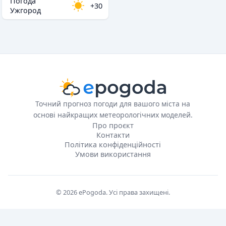
Погода
+30
Ужгород
Точний прогноз погоди для вашого міста на
основі найкращих метеорологічних моделей.
Про проєкт
Контакти
Політика конфіденційності
Умови використання
© 2026 ePogoda. Усі права захищені.