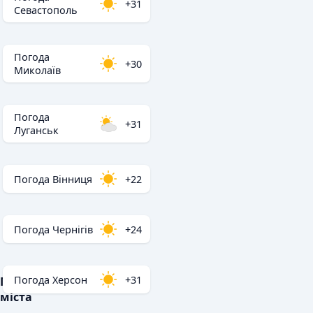
+31
Севастополь
Погода
+30
Миколаїв
Погода
+31
Луганськ
Погода Вінниця
+22
Погода Чернігів
+24
Погода Херсон
+31
Популярні
міста