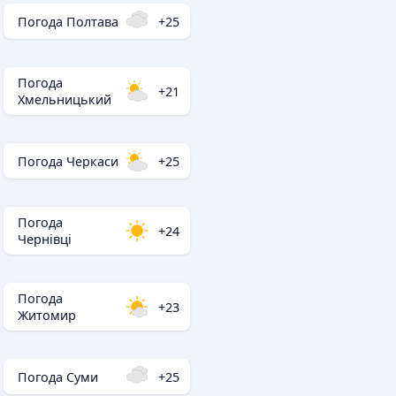
Погода Полтава
+25
Погода
+21
Хмельницький
Погода Черкаси
+25
Погода
+24
Чернівці
Погода
+23
Житомир
Погода Суми
+25