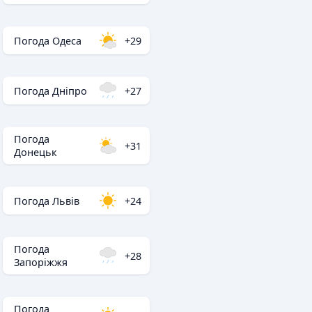
Погода Одеса
+29
Погода Дніпро
+27
Погода
+31
Донецьк
Погода Львів
+24
Погода
+28
Запоріжжя
Погода