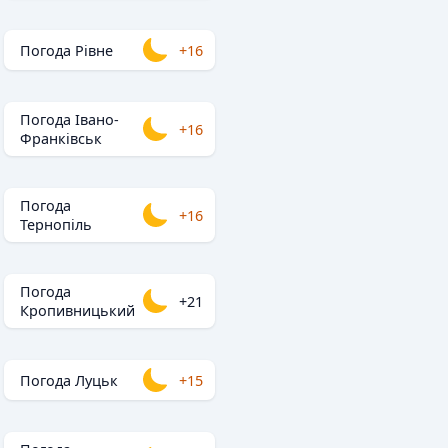
Погода Рівне
+16
Погода Івано-
+16
Франківськ
Погода
+16
Тернопіль
Погода
+21
Кропивницький
Погода Луцьк
+15