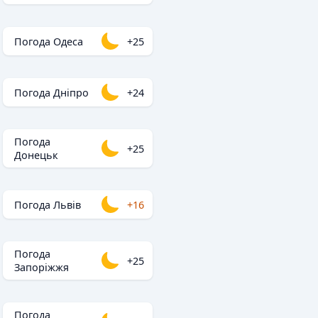
Погода Одеса
+25
Погода Дніпро
+24
Погода
+25
Донецьк
Погода Львів
+16
Погода
+25
Запоріжжя
Погода