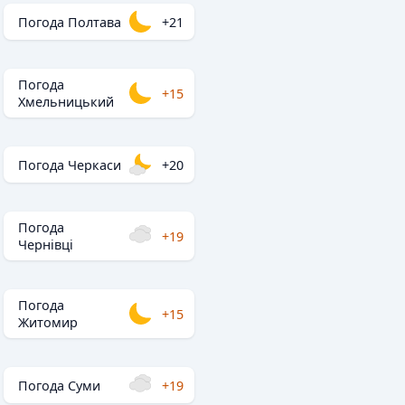
Погода Полтава
+21
Погода
+15
Хмельницький
Погода Черкаси
+20
Погода
+19
Чернівці
Погода
+15
Житомир
Погода Суми
+19