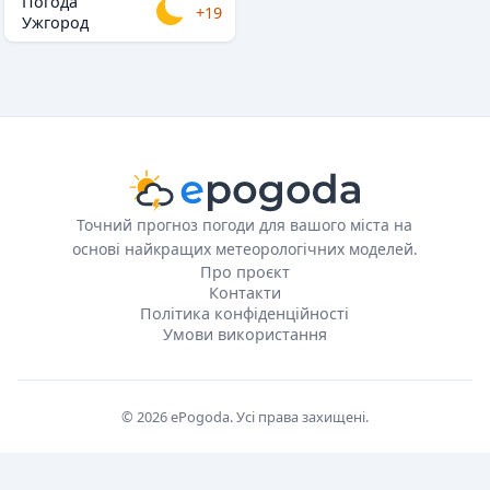
Погода
+19
Ужгород
Точний прогноз погоди для вашого міста на
основі найкращих метеорологічних моделей.
Про проєкт
Контакти
Політика конфіденційності
Умови використання
© 2026 ePogoda. Усі права захищені.