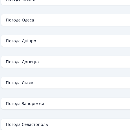
Погода Одеса
Погода Дніпро
Погода Донецьк
Погода Львів
Погода Запоріжжя
Погода Севастополь