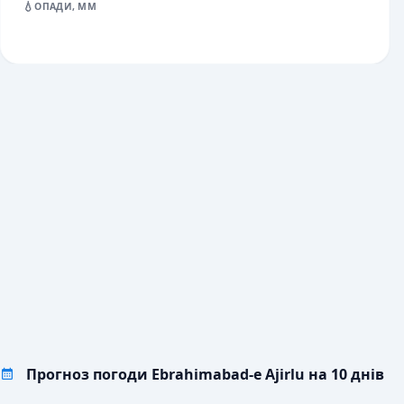
💧
ОПАДИ, ММ
Прогноз погоди Ebrahimabad-e Ajirlu на 10 днів