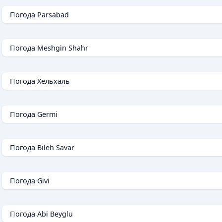
Погода Parsabad
Погода Meshgin Shahr
Погода Хельхаль
Погода Germi
Погода Bileh Savar
Погода Givi
Погода Abi Beyglu