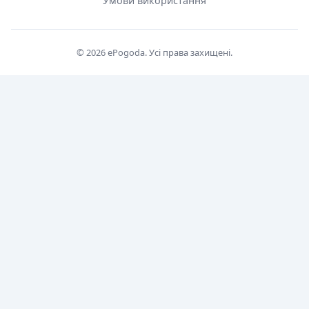
Умови використання
© 2026 ePogoda. Усі права захищені.