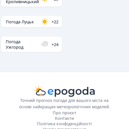
Кропивницький
Погода Луцьк
+22
Погода
+24
Ужгород
Точний прогноз погоди для вашого міста на
основі найкращих метеорологічних моделей.
Про проєкт
Контакти
Політика конфіденційності