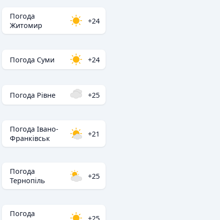
Погода
+24
Житомир
Погода Суми
+24
Погода Рівне
+25
Погода Івано-
+21
Франківськ
Погода
+25
Тернопіль
Погода
+25