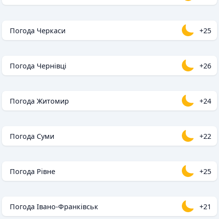
Погода Черкаси
+25
Погода Чернівці
+26
Погода Житомир
+24
Погода Суми
+22
Погода Рівне
+25
Погода Івано-Франківськ
+21