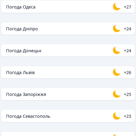
Погода Одеса
+27
Погода Дніпро
+24
Погода Донецьк
+24
Погода Львів
+26
Погода Запоріжжя
+25
Погода Севастополь
+23